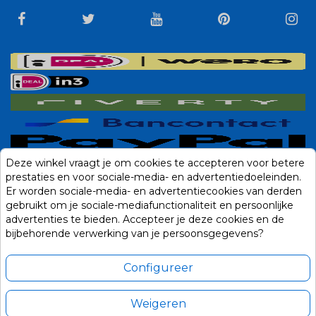
Deze winkel vraagt je om cookies te accepteren voor betere
prestaties en voor sociale-media- en advertentiedoeleinden.
Er worden sociale-media- en advertentiecookies van derden
gebruikt om je sociale-mediafunctionaliteit en persoonlijke
advertenties te bieden. Accepteer je deze cookies en de
bijbehorende verwerking van je persoonsgegevens?
Configureer
Weigeren