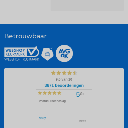
Betrouwbaar