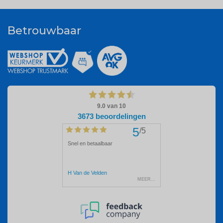
Betrouwbaar