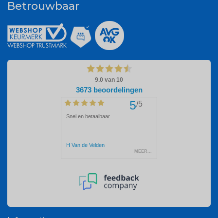
Betrouwbaar