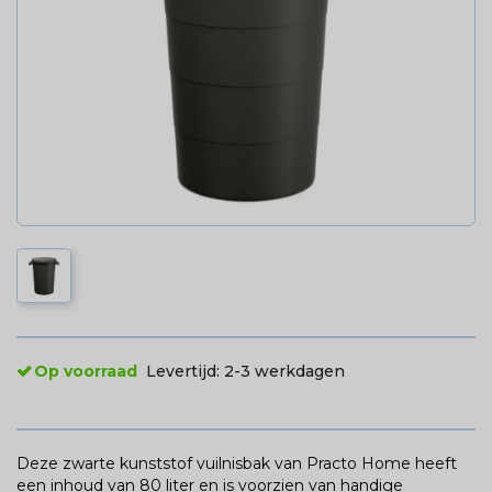
Op voorraad
Levertijd:
2-3 werkdagen
Deze zwarte kunststof vuilnisbak van Practo Home heeft
een inhoud van 80 liter en is voorzien van handige