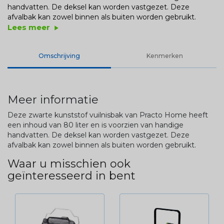
handvatten. De deksel kan worden vastgezet. Deze
afvalbak kan zowel binnen als buiten worden gebruikt.
Lees meer
play_arrow
Omschrijving
Kenmerken
Meer informatie
Deze zwarte kunststof vuilnisbak van Practo Home heeft
een inhoud van 80 liter en is voorzien van handige
handvatten. De deksel kan worden vastgezet. Deze
afvalbak kan zowel binnen als buiten worden gebruikt.
Waar u misschien ook
geïnteresseerd in bent