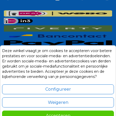
Deze winkel vraagt je om cookies te accepteren voor betere
prestaties en voor sociale-media- en advertentiedoeleinden.
Er worden sociale-media- en advertentiecookies van derden
gebruikt om je sociale-mediafunctionaliteit en persoonlijke
advertenties te bieden. Accepteer je deze cookies en de
bijbehorende verwerking van je persoonsgegevens?
Configureer
Weigeren
Alle prijzen zijn in Euro, inclusief BTW en andere heffingen en exclusief
eventuele verzendkosten.
Accepteren