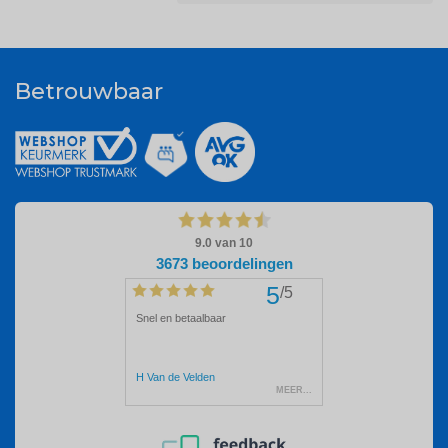
Betrouwbaar