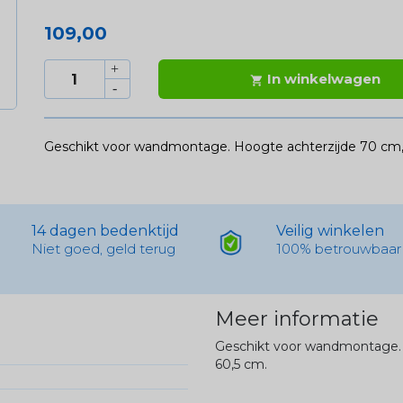
109,00
In winkelwagen

Geschikt voor wandmontage. Hoogte achterzijde 70 cm, 
14 dagen bedenktijd
Veilig winkelen
Niet goed, geld terug
100% betrouwbaar
Meer informatie
Geschikt voor wandmontage. 
60,5 cm.