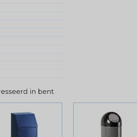
esseerd in bent