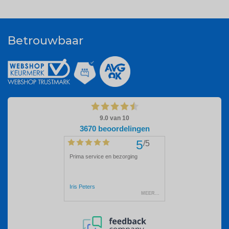
Betrouwbaar