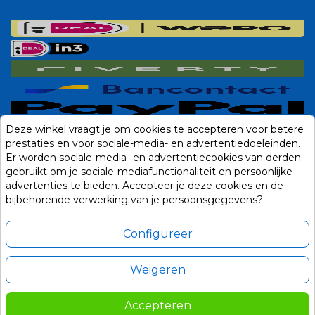
Deze winkel vraagt je om cookies te accepteren voor betere
prestaties en voor sociale-media- en advertentiedoeleinden.
Er worden sociale-media- en advertentiecookies van derden
gebruikt om je sociale-mediafunctionaliteit en persoonlijke
advertenties te bieden. Accepteer je deze cookies en de
bijbehorende verwerking van je persoonsgegevens?
Configureer
Weigeren
Alle prijzen zijn in Euro, inclusief BTW en andere heffingen en exclusief
eventuele verzendkosten.
Accepteren