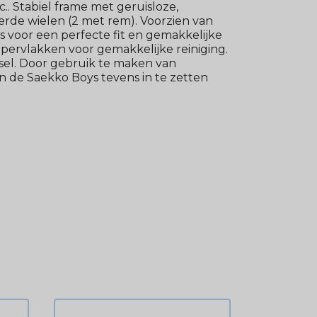
c.. Stabiel frame met geruisloze,
erde wielen (2 met rem). Voorzien van
voor een perfecte fit en gemakkelijke
pervlakken voor gemakkelijke reiniging.
sel. Door gebruik te maken van
n de Saekko Boys tevens in te zetten