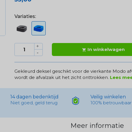
Variaties:
In winkelwagen

Gekleurd deksel geschikt voor de vierkante Modo af
wordt de afvalzak uit het zicht onttrokken.
Lees me
14 dagen bedenktijd
Veilig winkelen
Niet goed, geld terug
100% betrouwbaar
Meer informatie