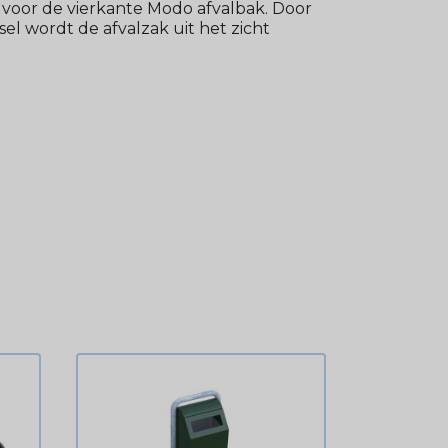
 voor de vierkante Modo afvalbak. Door
el wordt de afvalzak uit het zicht