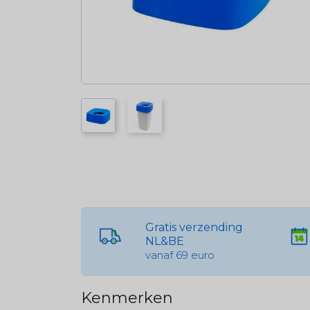
Gratis verzending
NL&BE
vanaf 69 euro
Kenmerken