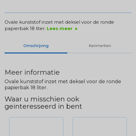
Ovale kunststof inzet met deksel voor de ronde
papierbak 18 liter.
Lees meer
play_arrow
Omschrijving
Kenmerken
Meer informatie
Ovale kunststof inzet met deksel voor de ronde
papierbak 18 liter.
Waar u misschien ook
geïnteresseerd in bent