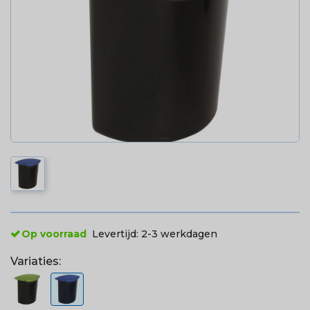
Op voorraad
Levertijd:
2-3 werkdagen
Variaties: