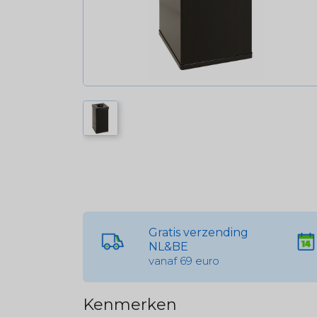
Gratis verzending
NL&BE
vanaf 69 euro
Kenmerken