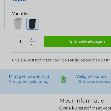
Variaties:
In winkelwagen

Ovale kunststof inzet voor de ronde papierbak 18 ltr 
14 dagen bedenktijd
Veilig winkelen
Niet goed, geld terug
100% betrouwbaar
Meer informatie
Ovale kunststof inzet voor