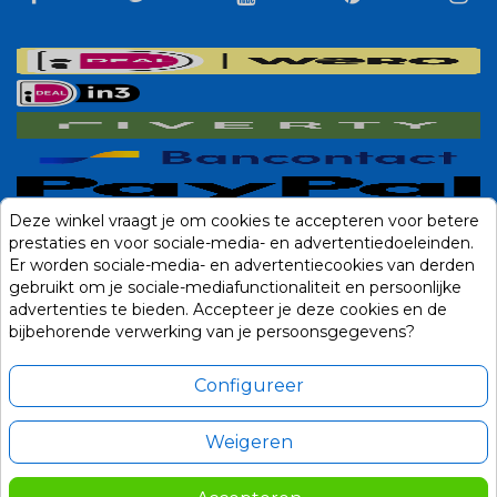
Deze winkel vraagt je om cookies te accepteren voor betere
prestaties en voor sociale-media- en advertentiedoeleinden.
Er worden sociale-media- en advertentiecookies van derden
gebruikt om je sociale-mediafunctionaliteit en persoonlijke
advertenties te bieden. Accepteer je deze cookies en de
bijbehorende verwerking van je persoonsgegevens?
Configureer
Weigeren
Alle prijzen zijn in Euro, inclusief BTW en andere heffingen en exclusief
eventuele verzendkosten.