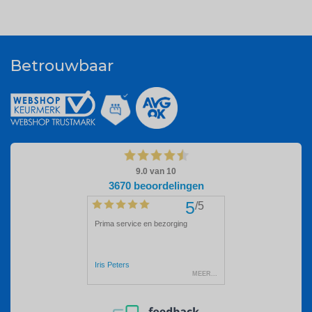
Betrouwbaar