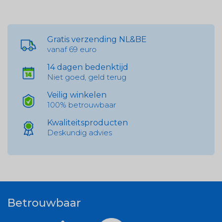
Gratis verzending NL&BE
vanaf 69 euro
14 dagen bedenktijd
Niet goed, geld terug
Veilig winkelen
100% betrouwbaar
Kwaliteitsproducten
Deskundig advies
Betrouwbaar