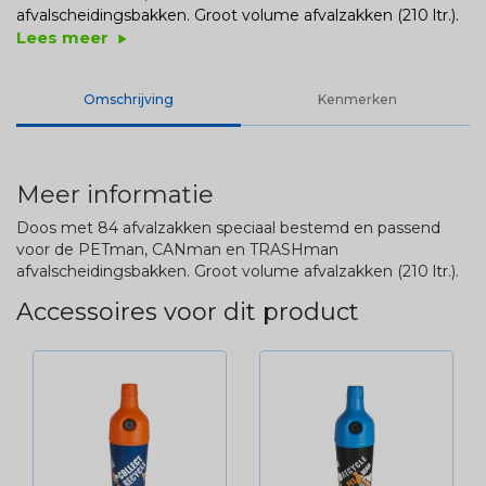
afvalscheidingsbakken. Groot volume afvalzakken (210 ltr.).
Lees meer
play_arrow
Omschrijving
Kenmerken
Meer informatie
Doos met 84 afvalzakken speciaal bestemd en passend
voor de PETman, CANman en TRASHman
afvalscheidingsbakken. Groot volume afvalzakken (210 ltr.).
Accessoires voor dit product