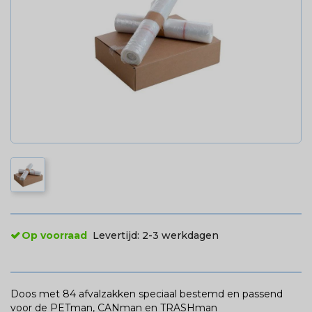
Op voorraad
Levertijd:
2-3 werkdagen
Doos met 84 afvalzakken speciaal bestemd en passend
voor de PETman, CANman en TRASHman