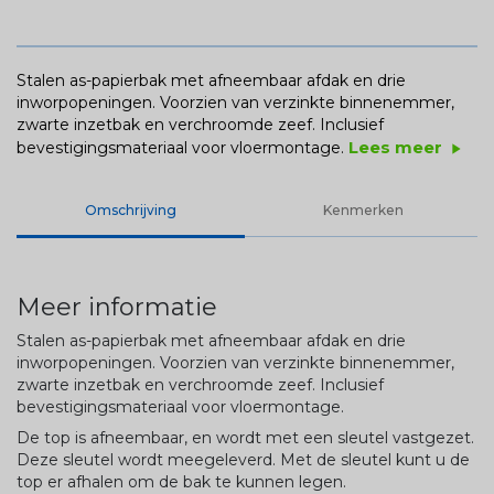
Stalen as-papierbak met afneembaar afdak en drie
inworpopeningen. Voorzien van verzinkte binnenemmer,
zwarte inzetbak en verchroomde zeef. Inclusief
Lees meer
bevestigingsmateriaal voor vloermontage.
play_arrow
Omschrijving
Kenmerken
Meer informatie
Stalen as-papierbak met afneembaar afdak en drie
inworpopeningen. Voorzien van verzinkte binnenemmer,
zwarte inzetbak en verchroomde zeef. Inclusief
bevestigingsmateriaal voor vloermontage.
De top is afneembaar, en wordt met een sleutel vastgezet.
Deze sleutel wordt meegeleverd. Met de sleutel kunt u de
top er afhalen om de bak te kunnen legen.