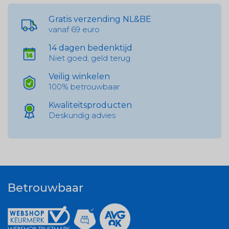
Gratis verzending NL&BE
vanaf 69 euro
14 dagen bedenktijd
Niet goed, geld terug
Veilig winkelen
100% betrouwbaar
Kwaliteitsproducten
Deskundig advies
Betrouwbaar