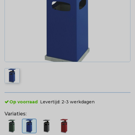
Op voorraad
Levertijd:
2-3 werkdagen
Variaties: