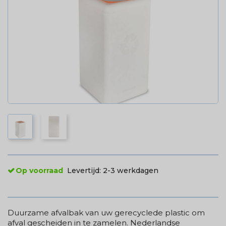
Op voorraad
Levertijd:
2-3 werkdagen
Duurzame afvalbak van uw gerecyclede plastic om
afval gescheiden in te zamelen. Nederlandse