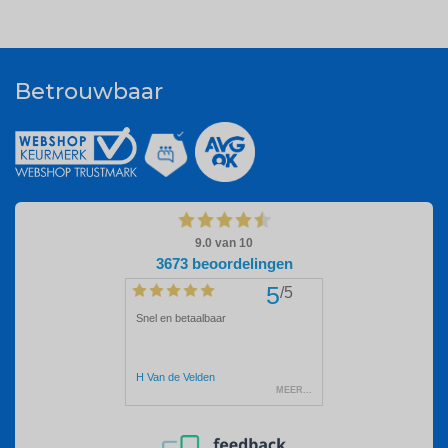
Betrouwbaar