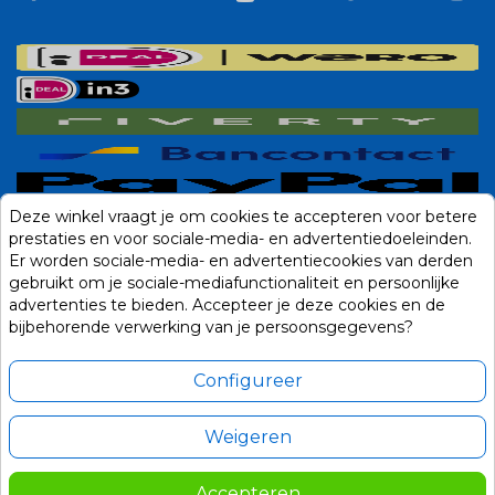
Deze winkel vraagt je om cookies te accepteren voor betere
prestaties en voor sociale-media- en advertentiedoeleinden.
Er worden sociale-media- en advertentiecookies van derden
gebruikt om je sociale-mediafunctionaliteit en persoonlijke
advertenties te bieden. Accepteer je deze cookies en de
bijbehorende verwerking van je persoonsgegevens?
Configureer
Weigeren
Alle prijzen zijn in Euro, inclusief BTW en andere heffingen en exclusief
eventuele verzendkosten.
Accepteren