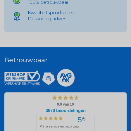
100% betrouwbaar
Kwaliteitsproducten
Deskundig advies
Betrouwbaar