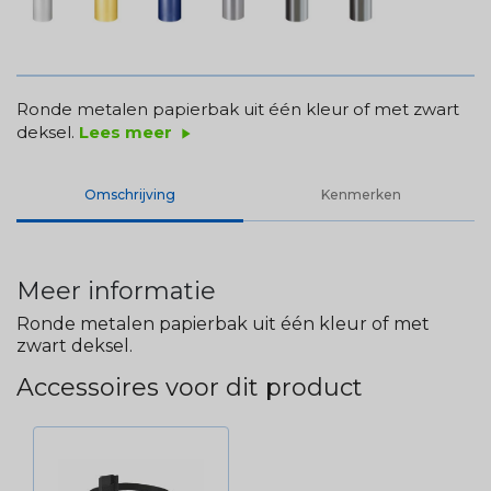
Ronde metalen papierbak uit één kleur of met zwart
deksel.
Lees meer
play_arrow
Omschrijving
Kenmerken
Meer informatie
Ronde metalen papierbak uit één kleur of met
zwart deksel.
Accessoires voor dit product