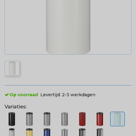
Op voorraad
Levertijd:
2-3 werkdagen
Variaties: